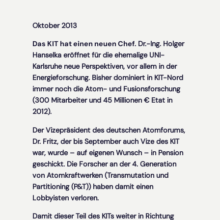
Oktober 2013
Das KIT hat einen neuen Chef
. Dr.-Ing. Holger
Hanselka eröffnet für die ehemalige UNI-
Karlsruhe neue Perspektiven, vor allem in der
Energieforschung. Bisher dominiert in KIT-Nord
immer noch die Atom- und Fusionsforschung
(300 Mitarbeiter und 45 Millionen € Etat in
2012).
Der Vizepräsident des deutschen Atomforums,
Dr. Fritz, der bis September auch Vize des KIT
war, wurde – auf eigenen Wunsch – in Pension
geschickt. Die Forscher an der 4. Generation
von Atomkraftwerken (Transmutation und
Partitioning (P&T)) haben damit einen
Lobbyisten verloren.
Damit dieser Teil des KITs weiter in Richtung