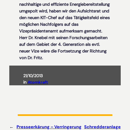
nachhaltige und effiziente Energiebereitstellung
umgepolt wird, haben wir den Aufsichtsrat und
den neuen KIT-Chef auf das Tätigkeitsfeld eines
möglichen Nachfolgers auf das
Vizepräsidentenamt aufmerksam gemacht.
Herr Dr. Knebel mit seinen Forschungsarbeiten
auf dem Gebiet der 4. Generation als evtl.
neuer Vize wäre die Fortsetzung der Richtung
von Dr. Fritz.
21/10/2013
in
Atomkraft
←
Presseerkärung – Verringerung
Schredderanlage