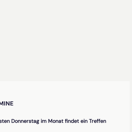
MINE
ten Donnerstag im Monat findet ein Treffen