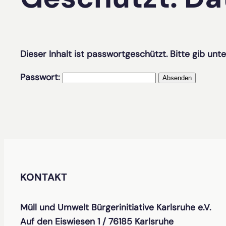
Dieser Inhalt ist passwortgeschützt. Bitte gib unt
Passwort:
KONTAKT
Müll und Umwelt Bürgerinitiative Karlsruhe e.V.
Auf den Eiswiesen 1 / 76185 Karlsruhe