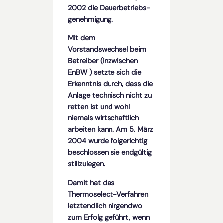
2002 die Dauer­betriebs­
genehmigung.
Mit dem
Vorstandswechsel beim
Betreiber (inzwischen
EnBW ) setzte sich die
Erkenntnis durch, dass die
Anlage technisch nicht zu
retten ist und wohl
niemals wirtschaftlich
arbeiten kann. Am 5. März
2004 wurde folgerichtig
beschlossen sie endgültig
stillzulegen.
Damit hat das
Thermoselect-Verfahren
letztendlich nirgendwo
zum Erfolg geführt, wenn