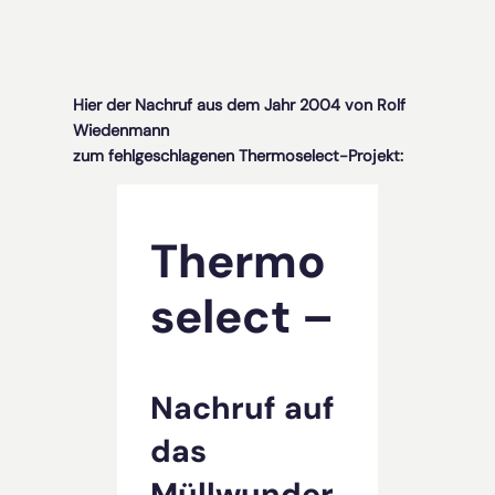
Hier der Nachruf aus dem Jahr 2004 von Rolf
Wiedenmann
zum fehlgeschlagenen Thermoselect-Projekt:
Thermo
select –
Nachruf auf
das
Müllwunder