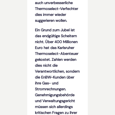
auch unverbesserliche
Thermoselect-Verfechter
dies immer wieder
suggerieren wollen.
Ein Grund zum Jubel ist
das endgültige Scheitern
nicht. Über 400 Millionen
Euro hat das Karlsruher
Thermoselect­-Abenteuer
ge­kostet. Zahlen werden
dies nicht die
Verantwortlichen, sondern
die EnBW-Kunden über
ihre Gas- und
Stromrechnungen.
Genehmigungsbehörde
und Verwaltungsgericht
müssen sich allerdings
kritischen Fragen zu ihrer