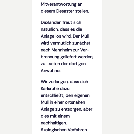
Mitverantwortung an
diesem Desaster stellen.
Daxlanden freut sich
natürlich, dass es die
Anlage los wird. Der Müll
wird vermutlich zunächst
nach Mannheim zur Ver­
brennung geliefert werden,
zu Lasten der dortigen
Anwohner.
Wir verlangen, dass sich
Karlsruhe dazu
entschließt, den eigenen
Müll in einer orts­nahen
Anlage zu entsorgen, aber
dies mit einem
nachhaltigen,
ökologischen Verfahren,