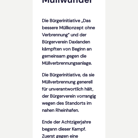
Die Bürgerinitiative „Das
bessere Müllkonzept ohne
Verbrennung“ und der
Bürger­verein Daxlanden
kämpften von Beginn an
gemeinsam gegen die
Müllverbrennungsanlage.
Die Bürgerinitiative, da sie
Müllverbrennung generell
für unverantwortlich hält,
der Bürgerverein vorrangig
wegen des Standorts im
nahen Rheinhafen.
Ende der Achtzigerjahre
begann dieser Kampf.
Zuerst gegen eine