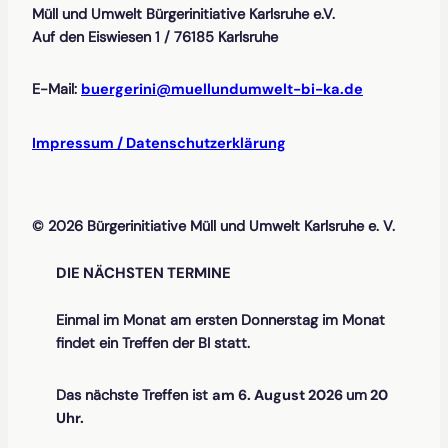
Müll und Umwelt Bürgerinitiative Karlsruhe e.V.
Auf den Eiswiesen 1 / 76185 Karlsruhe
E-Mail:
buergerini@muellundumwelt-bi-ka.de
Impressum / Datenschutzerklärung
© 2026 Bürgerinitiative Müll und Umwelt Karlsruhe e. V.
DIE NÄCHSTEN TERMINE
Einmal im Monat am ersten Donnerstag im Monat
findet ein Treffen der BI statt.
Das nächste Treffen ist
am 6. August 2026
um
20
Uhr.