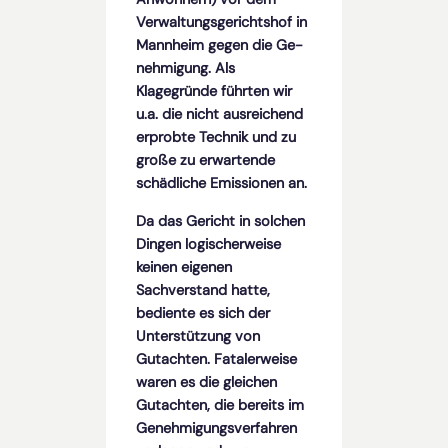
Verwaltungsgerichtshof in
Mannheim gegen die Ge­
nehmigung. Als
Klagegründe führten wir
u.a. die nicht ausreichend
erprobte Technik und zu
große zu erwartende
schädliche Emissionen an.
Da das Gericht in solchen
Dingen logischerweise
keinen eigenen
Sachverstand hatte,
bediente es sich der
Unterstützung von
Gutachten. Fatalerweise
waren es die gleichen
Gutachten, die bereits im
Genehmigungsverfahren