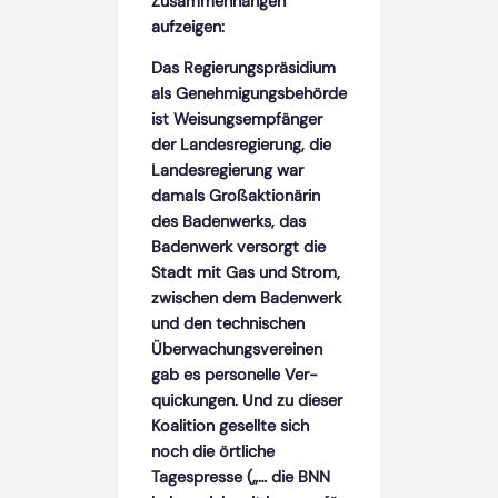
Zusammenhängen
aufzeigen:
Das Regierungspräsidium
als Genehmigungsbehörde
ist Weisungsempfänger
der Landesregierung, die
Landesregierung war
damals Großaktionärin
des Badenwerks, das
Badenwerk versorgt die
Stadt mit Gas und Strom,
zwischen dem Badenwerk
und den technischen
Überwachungsvereinen
gab es personelle Ver­
quickungen. Und zu dieser
Koalition gesellte sich
noch die örtliche
Tagespresse („… die BNN