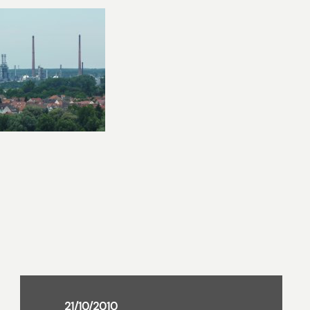
21/10/2010