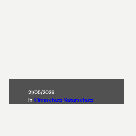
21/05/2026
in
Klimaschutz
,
Naturschutz