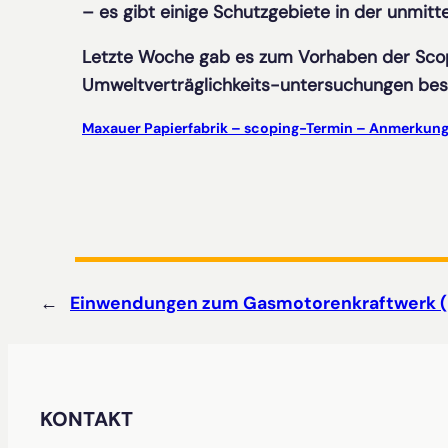
– es gibt einige Schutzgebiete in der unmit
Letzte Woche gab es zum Vorhaben der Sco
Umweltverträglichkeits-untersuchungen bes
Maxauer Papierfabrik – scoping-Termin – Anmerkun
←
Einwendungen zum Gasmotorenkraftwerk 
KONTAKT