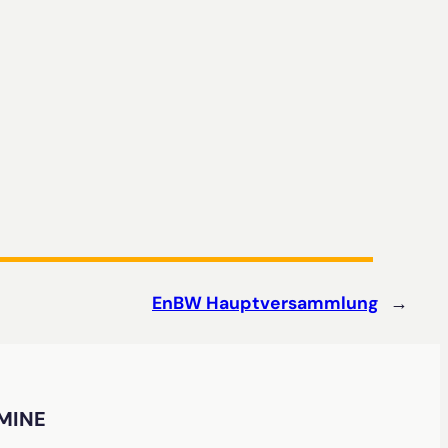
EnBW Hauptversammlung
→
MINE