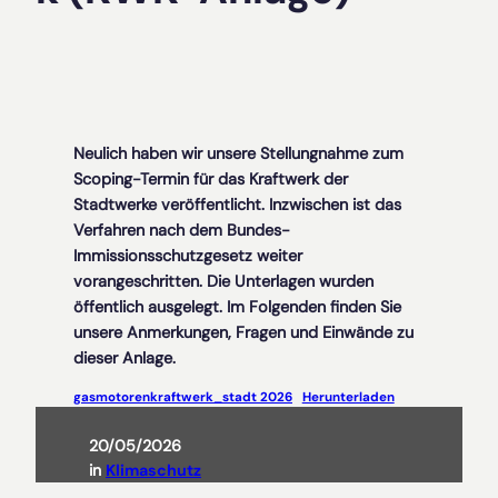
Neulich haben wir unsere Stellungnahme zum
Scoping-Termin für das Kraftwerk der
Stadtwerke veröffentlicht. Inzwischen ist das
Verfahren nach dem Bundes-
Immissionsschutzgesetz weiter
vorangeschritten. Die Unterlagen wurden
öffentlich ausgelegt. Im Folgenden finden Sie
unsere Anmerkungen, Fragen und Einwände zu
dieser Anlage.
gasmotorenkraftwerk_stadt 2026
Herunterladen
20/05/2026
in
Klimaschutz