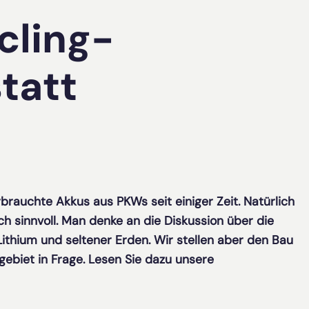
cling-
tatt
rbrauchte Akkus aus PKWs seit einiger Zeit. Natürlich
ch sinnvoll. Man denke an die Diskussion über die
thium und seltener Erden. Wir stellen aber den Bau
ebiet in Frage. Lesen Sie dazu unsere