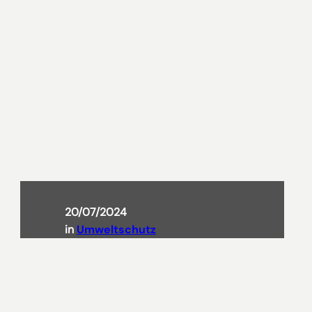
20/07/2024
in
Umweltschutz