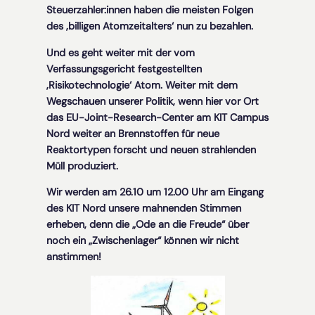
Steuerzahler:innen haben die meisten Folgen
des ‚billigen Atomzeitalters‘ nun zu bezahlen.
Und es geht weiter mit der vom
Verfassungsgericht festgestellten
‚Risikotechnologie‘ Atom. Weiter mit dem
Wegschauen unserer Politik, wenn hier vor Ort
das EU-Joint-Research-Center am KIT Campus
Nord weiter an Brennstoffen für neue
Reaktortypen forscht und neuen strahlenden
Müll produziert.
Wir werden am 26.10 um 12.00 Uhr am Eingang
des KIT Nord unsere mahnenden Stimmen
erheben, denn die „Ode an die Freude“ über
noch ein „Zwischenlager“ können wir nicht
anstimmen!