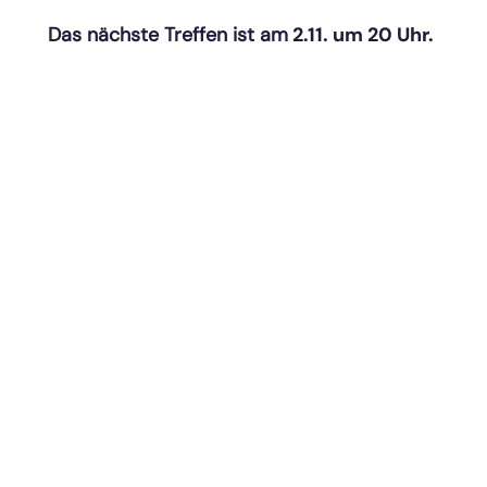
Das nächste Treffen ist am
2.11. um 20 Uhr.